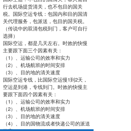
行去机场提货清关，也不包目的国关
税。国际空运专线：包国内和目的国清
关代理服务，包派送，包目的国关税。
（传说中的双清包税到门，客户可自行
选择）
国际空运，都是几天左右。时效的快慢
主要跟下面三个因素有关：
（1）、运输公司的效率和实力
（2）、机场航班的时间安排
（3）、目的地的清关速度
国际空运专线，比国际空运慢1到2天，
空运是到港，专线到门。时效的快慢主
要跟下面四个因素有关：
（1）、运输公司的效率和实力
（2）、机场航班的时间安排
（3）、目的地的清关速度
（4）、目的国物流或者快递公司的派送
效率