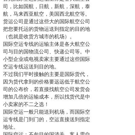
司，比如国航，日航，新航，深航，泰
航，马来西亚航空，美国西北航空等。
货运公司是通过这些大的国际航空公司
把您要托运的货物运送到指定的目的地
（也就是收货方城市的机场）。
国际空运专线的运输主体是各大航空公
司与目的国物流公司、快递公司等。中
小型企业或电视卖家主要通过这些国际
空运专线运送到目的地。
不过我们平时接触的主要是国际货代，
因为货代拿到的价格要远远低于航空公
司的公布价，若直接找航空公司发货会
增加几倍的运输成本，所以找货代是中
小卖家的不二之选！
国际空运一般只能送到机场，而国际空
运专线是门到门的，空运直接送到指定
地址。
国际空运：不包目的国清关，客人需自