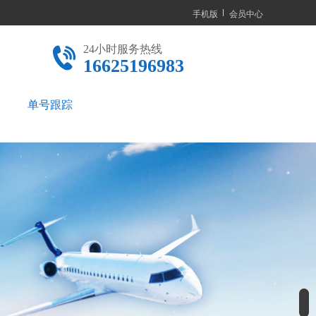
手机版
会员中心
24小时服务热线
16625196983
单号跟踪