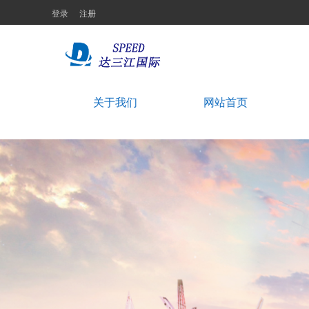
登录
注册
关于我们
网站首页