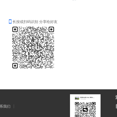
长按或扫码识别 分享给好友
系我们