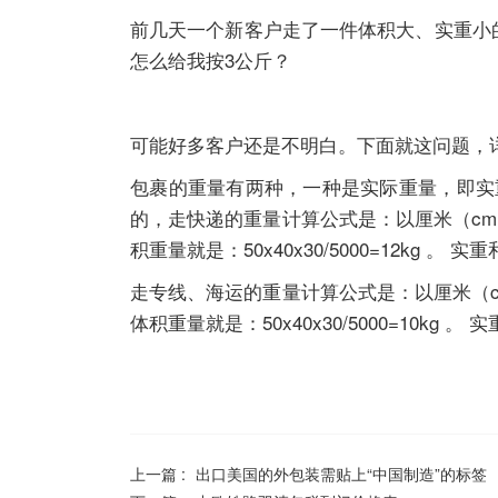
前几天一个新客户走了一件体积大、实重小
怎么给我按3公斤？
可能好多客户还是不明白。下面就这问题，
包裹的重量有两种，一种是实际重量，即实
的，走快递的重量计算公式是：以厘米（cm）为单
积重量就是：50x40x30/5000=12kg 
走专线、海运的重量计算公式是：以厘米（cm）为
体积重量就是：50x40x30/5000=10kg
上一篇 :
出口美国的外包装需贴上“中国制造”的标签