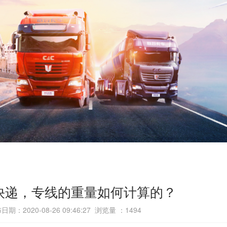
快递，专线的重量如何计算的？
日期：2020-08-26 09:46:27 浏览量 ：
1494