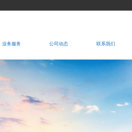
业务服务
公司动态
联系我们