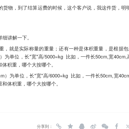
的货物，到了结算运费的时候，这个客户说，我这件货，明
详细讲解一下。
重，就是实际称量的重量；还有一种是体积重量，是根据包
位，长*宽*高/5000=kg 比如，一件长50cm,宽40cm,
。 实重和体积重，哪个大按哪个。
单位，长*宽*高/6000=kg 比如，一件长50cm,宽40cm
 。 实重和体积重，哪个大按哪个。
分享到：