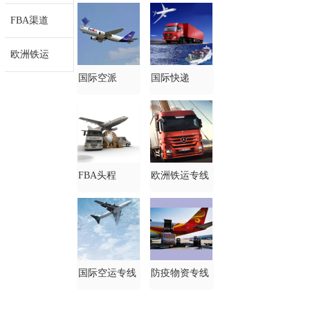
FBA渠道
欧洲铁运
国际空派
国际快递
FBA头程
欧洲铁运专线
国际空运专线
防疫物资专线